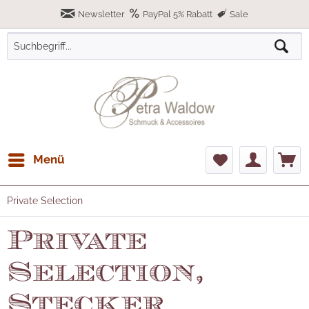
Newsletter
PayPal 5% Rabatt
Sale
Menü
Private Selection
Private
Selection,
Stecker