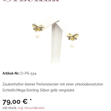
Artikel-Nr.:
O-PS-524
Zauberhafter kleiner Perlenstecker mit einer zirkoniabesetzten
Schleife.Mega.Sterling Silber gelb vergoldet.
79,00 € *
inkl. MwSt.
zzgl. Versandkosten