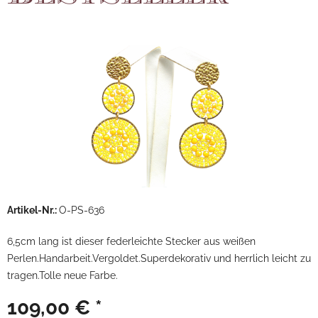
Artikel-Nr.:
O-PS-636
6,5cm lang ist dieser federleichte Stecker aus weißen
Perlen.Handarbeit.Vergoldet.Superdekorativ und herrlich leicht zu
tragen.Tolle neue Farbe.
109,00 € *