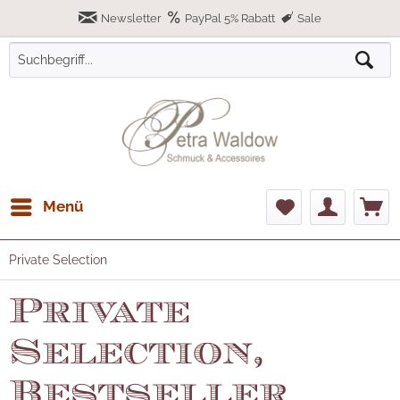
Newsletter
PayPal 5% Rabatt
Sale
Menü
Private Selection
Private
Selection,
Bestseller