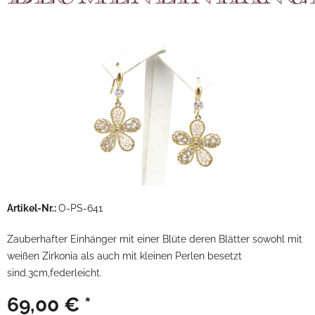
Artikel-Nr.:
O-PS-641
Zauberhafter Einhänger mit einer Blüte deren Blätter sowohl mit
weißen Zirkonia als auch mit kleinen Perlen besetzt
sind.3cm,federleicht.
69,00 € *