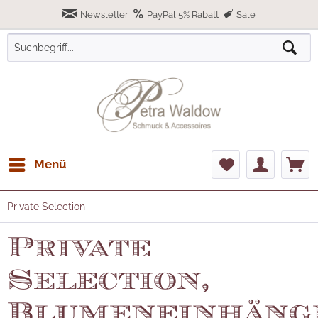
Newsletter
PayPal 5% Rabatt
Sale
Menü
Private Selection
Private
Selection,
Blumeneinhäng