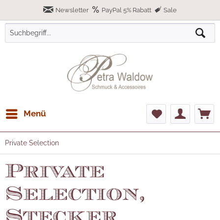
Newsletter
PayPal 5% Rabatt
Sale
Menü
Private Selection
Private
Selection,
Stecker