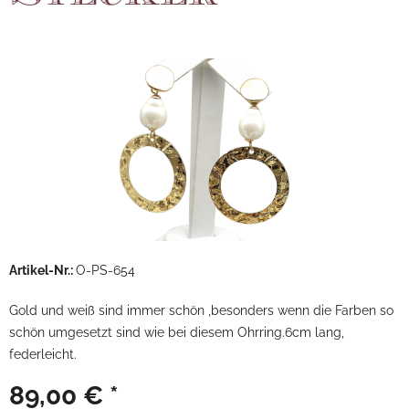
Artikel-Nr.:
O-PS-654
Gold und weiß sind immer schön ,besonders wenn die Farben so
schön umgesetzt sind wie bei diesem Ohrring.6cm lang,
federleicht.
89,00 € *