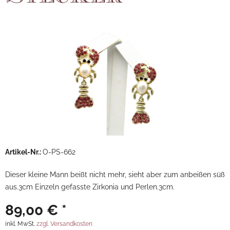
Artikel-Nr.:
O-PS-662
Dieser kleine Mann beißt nicht mehr, sieht aber zum anbeißen süß
aus.3cm Einzeln gefasste Zirkonia und Perlen.3cm.
89,00 € *
inkl. MwSt.
zzgl. Versandkosten