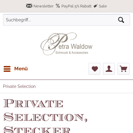
Newsletter
PayPal 5% Rabatt
Sale
Menü
Private Selection
Private
Selection,
Stecker