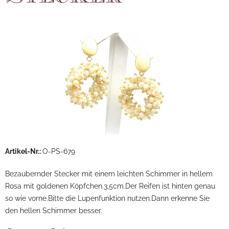
Artikel-Nr.:
O-PS-679
Bezaubernder Stecker mit einem leichten Schimmer in hellem
Rosa mit goldenen Köpfchen.3,5cm.Der Reifen ist hinten genau
so wie vorne.Bitte die Lupenfunktion nutzen.Dann erkenne Sie
den hellen Schimmer besser.