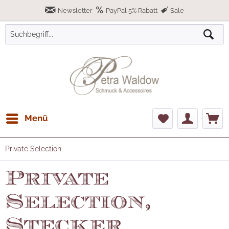
Newsletter
PayPal 5% Rabatt
Sale
Menü
Private Selection
Private
Selection,
Stecker