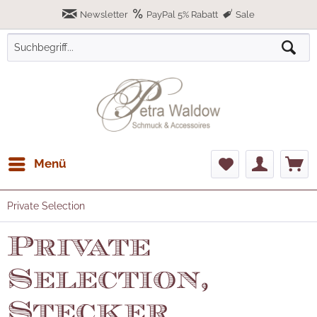
Newsletter
PayPal 5% Rabatt
Sale
Menü
Private Selection
Private
Selection,
Stecker