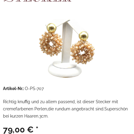
Artikel-Nr.:
O-PS-707
Richtig knuffig und zu allem passend, ist dieser Stecker mit
cremefarbenen Perlen,die rundum angebracht sind.Superschön
bei kurzen Haaren.3cm.
79,00 € *