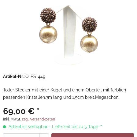
Artikel-Nr.:
O-PS-449
Toller Stecker mit einer Kugel und einem Oberteil mit farblich
passenden Kristallen.3m lang und 1,5cm breit.Megaschön.
69,00 € *
inkl. MwSt.
zzgl. Versandkosten
Artikel ist verfügbar - Lieferzeit bis zu 5 Tage **