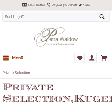
Newsletter
PayPal 5% Rabatt
Sale
Menü
Private Selection
Private
Selection,Kuge