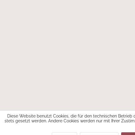
Diese Website benutzt Cookies, die für den technischen Betrieb 
stets gesetzt werden. Andere Cookies werden nur mit Ihrer Zust