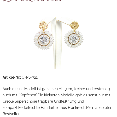
Artikel-Nr.:
O-PS-722
Auch dieses Modell ist ganz neu.Mit 3cm, kleiner und erstmalig
auch mit "Köpfchen".Die kleineren Modelle gab es sonst nur mit
Creole.Superschöne tragbare Größe.Knuffig und
kompakt.Federleichte Handarbeit aus Frankreich.Mein absoluter
Bestseller.