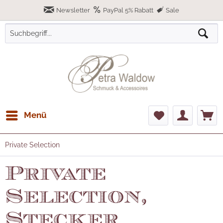
Newsletter
PayPal 5% Rabatt
Sale
Menü
Private Selection
Private
Selection,
Stecker