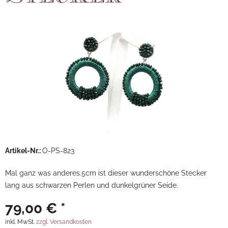
Artikel-Nr.:
O-PS-823
Mal ganz was anderes.5cm ist dieser wunderschöne Stecker
lang aus schwarzen Perlen und dunkelgrüner Seide.
79,00 € *
inkl. MwSt.
zzgl. Versandkosten