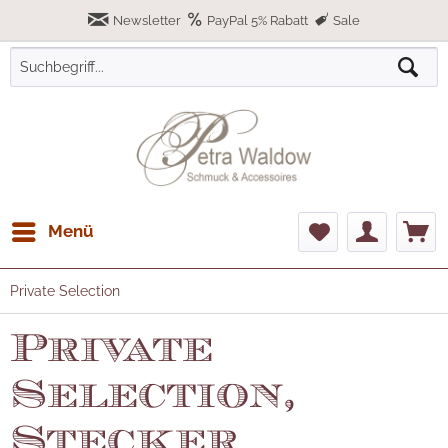
Newsletter
PayPal 5% Rabatt
Sale
Menü
Private Selection
Private
Selection,
Stecker