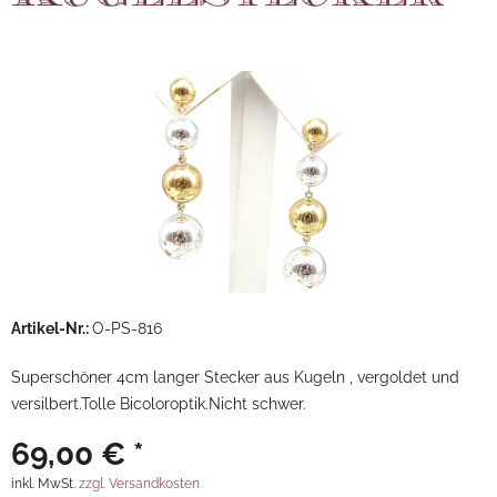
Artikel-Nr.:
O-PS-816
Superschöner 4cm langer Stecker aus Kugeln , vergoldet und
versilbert.Tolle Bicoloroptik.Nicht schwer.
69,00 € *
inkl. MwSt.
zzgl. Versandkosten