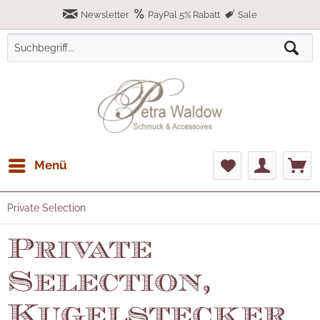
Newsletter
PayPal 5% Rabatt
Sale
Menü
Private Selection
Private
Selection,
Kugelstecker