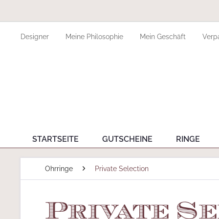
Designer
Meine Philosophie
Mein Geschäft
Verp
STARTSEITE
GUTSCHEINE
RINGE
Ohrringe
Private Selection
Private Se