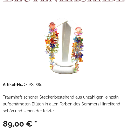
Artikel-Nr.:
O-PS-880
Traumhaft schöner Stecker,bestehend aus unzähligen, einzeln
aufgehämgten Blüten in allen Farben des Sommers.Hinreißend
schön und schon der letzte.
89,00 € *