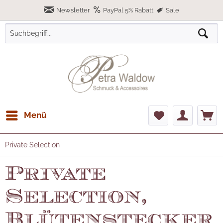
Newsletter
PayPal 5% Rabatt
Sale
Menü
Private Selection
Private
Selection,
Blütenstecker