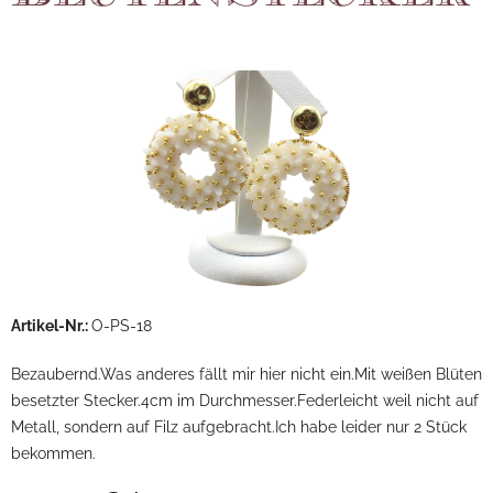
Artikel-Nr.:
O-PS-18
Bezaubernd.Was anderes fällt mir hier nicht ein.Mit weißen Blüten
besetzter Stecker.4cm im Durchmesser.Federleicht weil nicht auf
Metall, sondern auf Filz aufgebracht.Ich habe leider nur 2 Stück
bekommen.