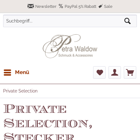
Newsletter
PayPal 5% Rabatt
Sale
Menü
Private Selection
Private
Selection,
Stecker