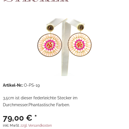
Artikel-Nr.:
O-PS-19
3,5cm ist dieser federleichte Stecker im
Durchmesser.Phantastische Farben.
79,00 € *
inkl. MwSt.
zzgl. Versandkosten