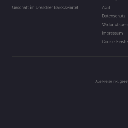
Geschäft im Dresdner Barockviertel
AGB
Datenschutz
Widerrufsbel
Impressum
Cookie-Einste
* Alle Preise inkl. ges