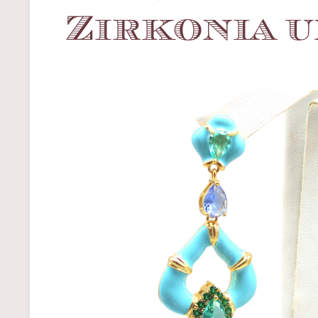
Zirkonia 