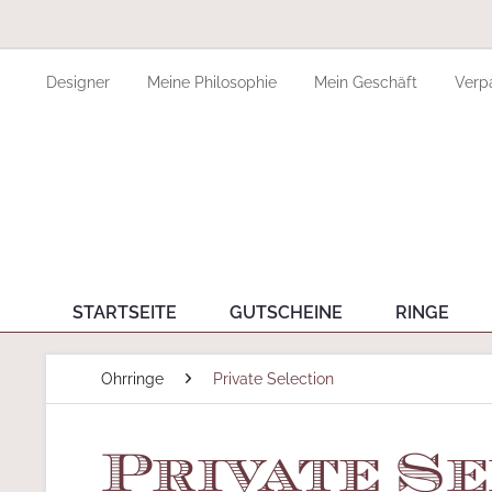
Designer
Meine Philosophie
Mein Geschäft
Verp
STARTSEITE
GUTSCHEINE
RINGE
Ohrringe
Private Selection
Private Se