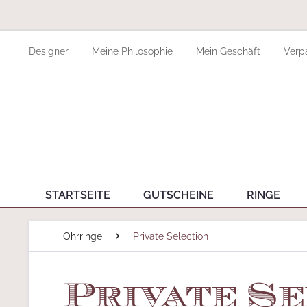
Designer
Meine Philosophie
Mein Geschäft
Verp
STARTSEITE
GUTSCHEINE
RINGE
Ohrringe
Private Selection
Private Se