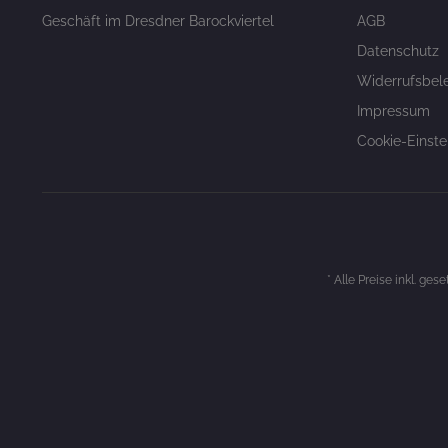
Geschäft im Dresdner Barockviertel
AGB
Datenschutz
Widerrufsbel
Impressum
Cookie-Einste
* Alle Preise inkl. ges