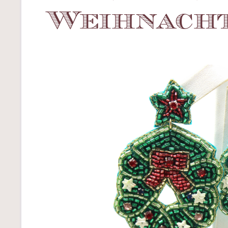
Weihnach