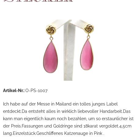
Artikel-Nr.:
O-PS-1007
Ich habe auf der Messe in Mailand ein tolles junges Label
entdeckt.Da entsteht alles in wirklich liebevoller Handarbeit.Das
kann man eigentlich kaum noch bezahlen, um so erstaunlicher ist
der Preis.Fassungen und Goldringe sind 18karat vergoldet.4,5cm
lang.Einzelstück.Geschliffenes Katzenauge in Pink .