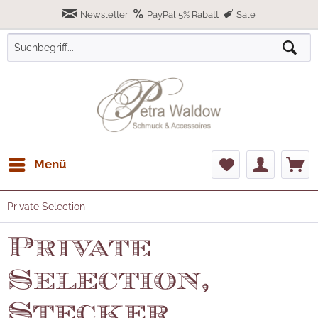
Newsletter
PayPal 5% Rabatt
Sale
Menü
Private Selection
Private
Selection,
Stecker