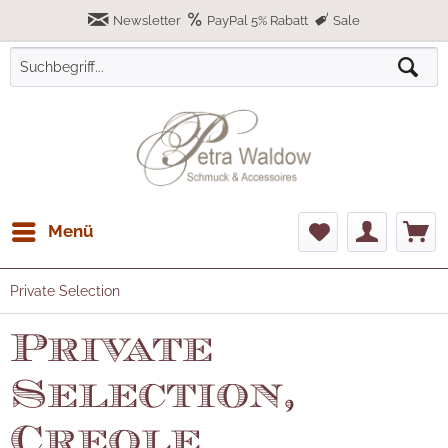
Newsletter
PayPal 5% Rabatt
Sale
Menü
Private Selection
Private
Selection,
Creole