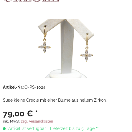
Artikel-Nr.:
O-PS-1024
Süße kleine Creole mit einer Blume aus hellem Zirkon.
79,00 € *
inkl. MwSt.
zzgl. Versandkosten
Artikel ist verfügbar - Lieferzeit bis zu 5 Tage **