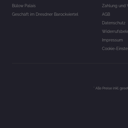
Bülow Palais
Zahlung und 
Geschäft im Dresdner Barockviertel
AGB
Datenschutz
Widerrufsbel
Impressum
Cookie-Einste
* Alle Preise inkl. ges