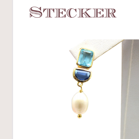
Stecker