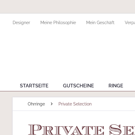
Designer
Meine Philosophie
Mein Geschäft
Verp
STARTSEITE
GUTSCHEINE
RINGE
Ohrringe
Private Selection
Private Se