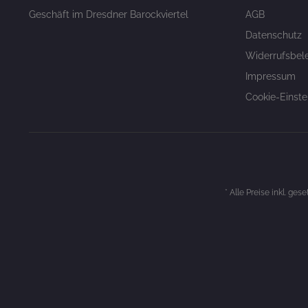
Geschäft im Dresdner Barockviertel
AGB
Datenschutz
Widerrufsbel
Impressum
Cookie-Einste
* Alle Preise inkl. ges