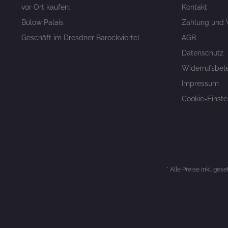
vor Ort kaufen:
Kontakt
Bülow Palais
Zahlung und 
Geschäft im Dresdner Barockviertel
AGB
Datenschutz
Widerrufsbel
Impressum
Cookie-Einste
* Alle Preise inkl. ges