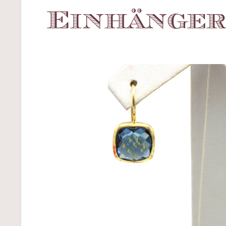
Einhänge