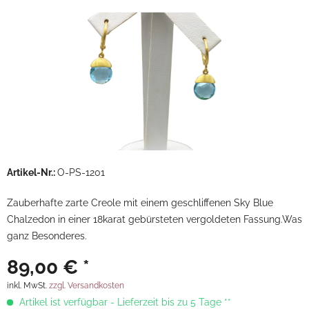
Artikel-Nr.:
O-PS-1201
Zauberhafte zarte Creole mit einem geschliffenen Sky Blue
Chalzedon in einer 18karat gebürsteten vergoldeten Fassung.Was
ganz Besonderes.
89,00 € *
inkl. MwSt.
zzgl. Versandkosten
Artikel ist verfügbar - Lieferzeit bis zu 5 Tage **