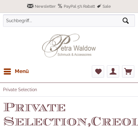
Newsletter
PayPal 5% Rabatt
Sale
Menü
Private Selection
Private
Selection,Creo