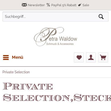
Newsletter
PayPal 5% Rabatt
Sale
Menü
Private Selection
Private
Selection,Stec