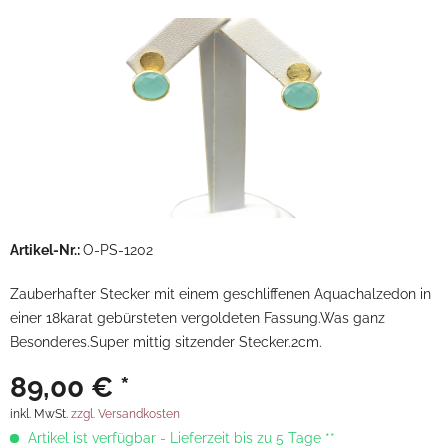
Artikel-Nr.:
O-PS-1202
Zauberhafter Stecker mit einem geschliffenen Aquachalzedon in
einer 18karat gebürsteten vergoldeten Fassung.Was ganz
Besonderes.Super mittig sitzender Stecker.2cm.
89,00 € *
inkl. MwSt.
zzgl. Versandkosten
Artikel ist verfügbar - Lieferzeit bis zu 5 Tage **