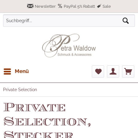
Newsletter
PayPal 5% Rabatt
Sale
Menü
Private Selection
Private
Selection,
Stecker