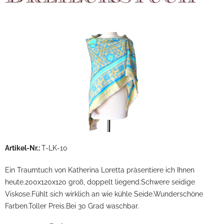
Artikel-Nr.:
T-LK-10
Ein Traumtuch von Katherina Loretta präsentiere ich Ihnen
heute.200x120x120 groß, doppelt liegend.Schwere seidige
Viskose.Fühlt sich wirklich an wie kühle Seide.Wunderschöne
Farben.Toller Preis.Bei 30 Grad waschbar.