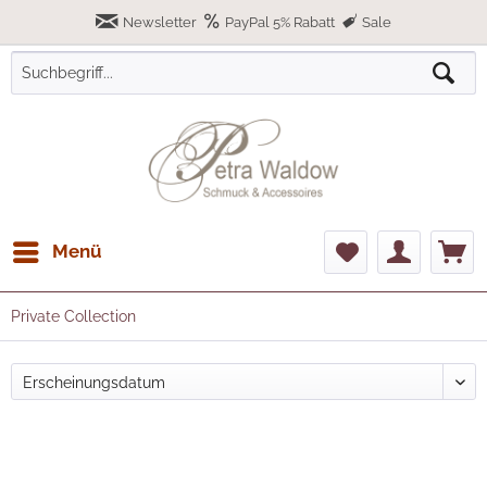
Newsletter
PayPal 5% Rabatt
Sale
Menü
Private Collection