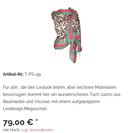
Artikel-Nr.:
T-PS-99
Für alle , die den Leolook lieben, aber leichtere Materialien
bevorzugen. kommt hier ein wunderschönes Tuch (1x2m) aus
Baumwolle und Viscose, mit einem aufgepeppten
Leodesign.Megaschön.
79,00 € *
inkl. MwSt.
zzgl. Versandkosten