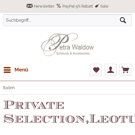
Newsletter
PayPal 5% Rabatt
Sale
Menü
Italien
Private
Selection,Leot