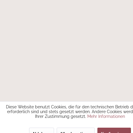
Diese Website benutzt Cookies, die für den technischen Betrieb 
erforderlich sind und stets gesetzt werden. Andere Cookies werd
Ihrer Zustimmung gesetzt.
Mehr Informationen