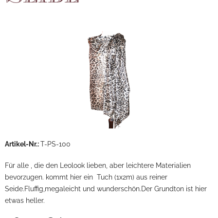
Artikel-Nr.:
T-PS-100
Für alle , die den Leolook lieben, aber leichtere Materialien
bevorzugen. kommt hier ein Tuch (1x2m) aus reiner
Seide.Fluffig,megaleicht und wunderschön.Der Grundton ist hier
etwas heller.