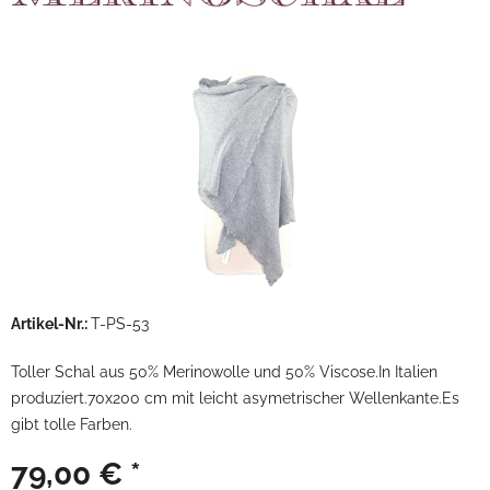
Artikel-Nr.:
T-PS-53
Toller Schal aus 50% Merinowolle und 50% Viscose.In Italien
produziert.70x200 cm mit leicht asymetrischer Wellenkante.Es
gibt tolle Farben.
79,00 € *