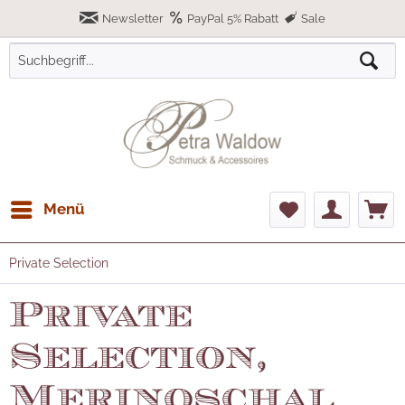
Newsletter
PayPal 5% Rabatt
Sale
Menü
Private Selection
Private
Selection,
Merinoschal