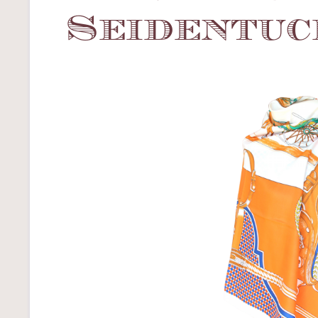
Seidentuc