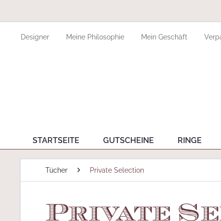
Designer
Meine Philosophie
Mein Geschäft
Verp
STARTSEITE
GUTSCHEINE
RINGE
Tücher
Private Selection
Private Se