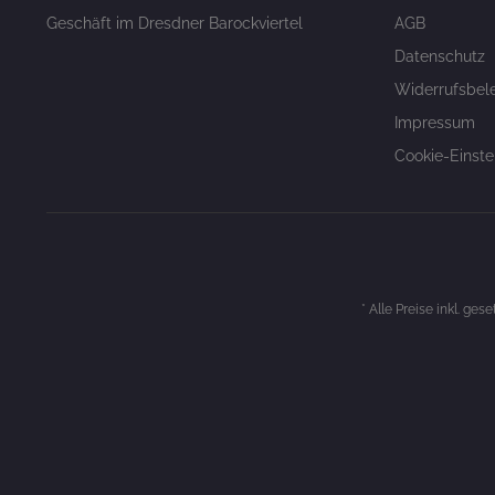
Geschäft im Dresdner Barockviertel
AGB
Datenschutz
Widerrufsbel
Impressum
Cookie-Einste
* Alle Preise inkl. ges