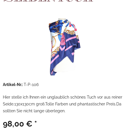
Artikel-Nr.:
T-P-106
Hier stelle ich Ihnen ein unglaublich schönes Tuch vor aus reiner
Seide.130x130cm groß.Tolle Farben und phantastischer Preis.Da
sollten Sie nicht lange überlegen.
98,00 € *