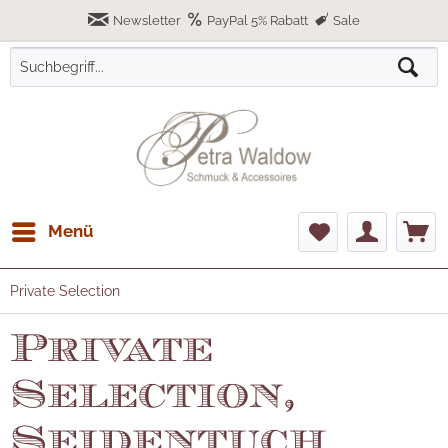
Newsletter
PayPal 5% Rabatt
Sale
Menü
Private Selection
Private
Selection,
Seidentuch