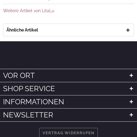
Weitere Artikel von LitaLu
Ähnliche Artikel
VOR ORT
SHOP SERVICE
INFORMATIONEN
NEWSLETTER
VERTRAG WIDERRUFEN