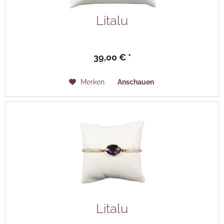
Litalu
39,00 € *
Merken
Anschauen
Litalu