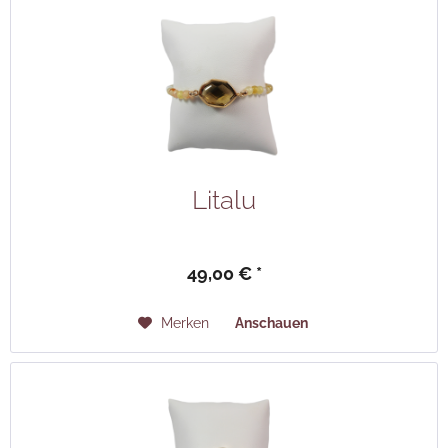
Litalu
49,00 € *
Merken
Anschauen