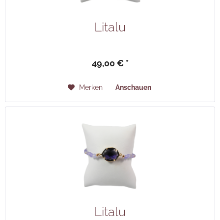
Litalu
49,00 € *
Merken
Anschauen
Litalu