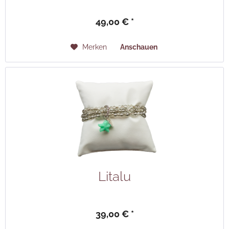
49,00 € *
Merken
Anschauen
Litalu
39,00 € *