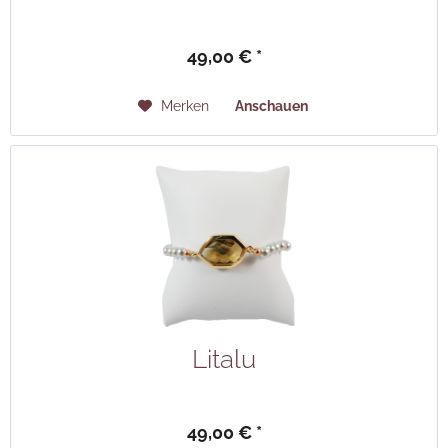
49,00 € *
Merken
Anschauen
Litalu
49,00 € *