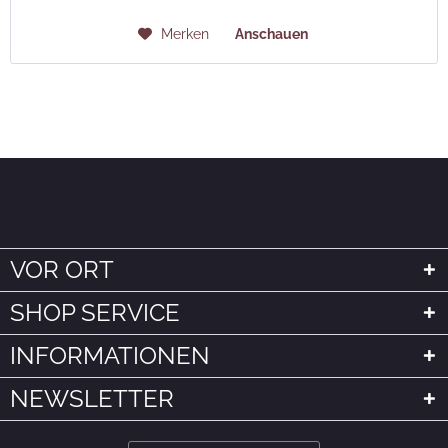
Merken
Anschauen
VOR ORT
SHOP SERVICE
INFORMATIONEN
NEWSLETTER