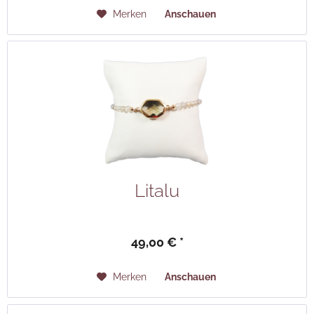
Merken
Anschauen
Litalu
49,00 € *
Merken
Anschauen