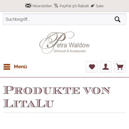
Newsletter
PayPal 5% Rabatt
Sale
Menü
Produkte von
LitaLu