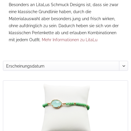
Besonders an LitaLus Schmuck Designs ist, dass sie zwar
eine klassische Grundlinie haben, durch die
Materialauswahl aber besonders jung und frisch wirken,
ohne aufdringlich zu sein. Dadurch heben sie sich von der
klassischen Perlenkette ab und erlauben Kombinationen
mit jedem Outfit.
Mehr Informationen zu LitaLu