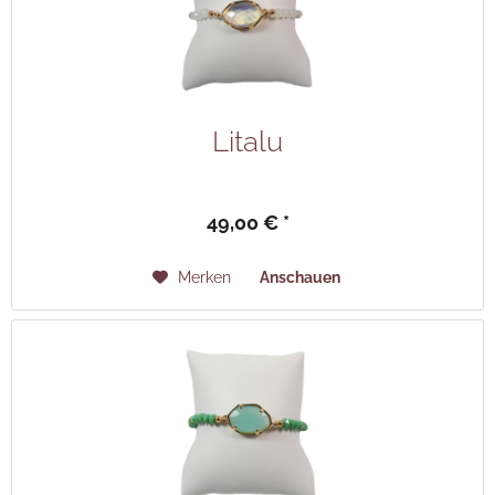
Litalu
49,00 € *
Merken
Anschauen