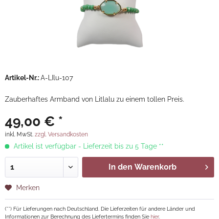
Artikel-Nr.:
A-LIlu-107
Zauberhaftes Armband von Litlalu zu einem tollen Preis.
49,00 € *
inkl. MwSt.
zzgl. Versandkosten
Artikel ist verfügbar - Lieferzeit bis zu 5 Tage **
In den
Warenkorb
Merken
(**) Für Lieferungen nach Deutschland. Die Lieferzeiten für andere Länder und
Informationen zur Berechnung des Liefertermins finden Sie
hier
.