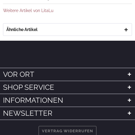
Weitere Artikel von LitaLu
Ähnliche Artikel
VOR ORT
SHOP SERVICE
INFORMATIONEN
NEWSLETTER
VERTRAG WIDERRUFEN